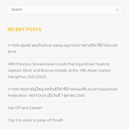
RECENT POSTS
การประชุมสมาคมกับประธานคณะอนุกรรมการฝ่ายกีฬาขี่ม้าประเภท
ต่างๆ
HRH Princess Sirivannavari LeadsThai Equestrian Team to
capture Silver and Bronze medals at the 19th Asian Games
Hangzhou 2022 (2023)
การประชุมสามัญใหญ่ สหพันธ์กีฬาขี่ม้าแห่งเอเชีย Asian Equestrian
Federation -AEF EOGA เมื่อวันที่ 7 ตุลาคม 2563
Hat Off and Salute!!
Top 5 to enter to jump off final!!!