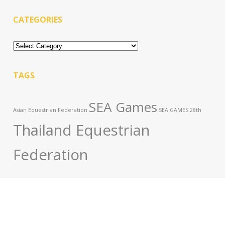
CATEGORIES
Categories
TAGS
SEA Games
Asian Equestrian Federation
SEA GAMES 28th
Thailand Equestrian
Federation