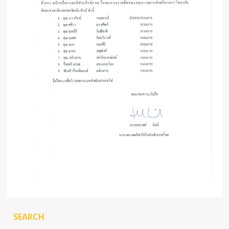
SEARCH