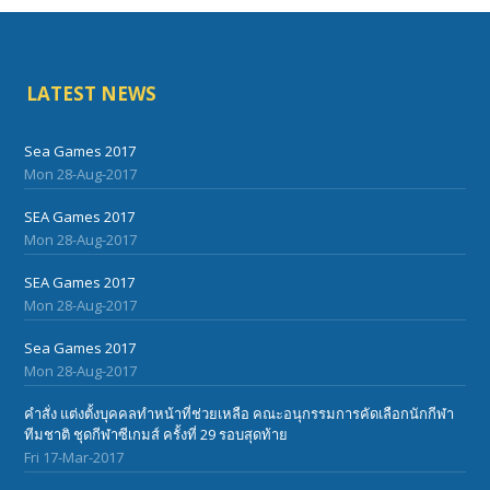
LATEST NEWS
Sea Games 2017
Mon 28-Aug-2017
SEA Games 2017
Mon 28-Aug-2017
SEA Games 2017
Mon 28-Aug-2017
Sea Games 2017
Mon 28-Aug-2017
คำสั่ง แต่งตั้งบุคคลทำหน้าที่ช่วยเหลือ คณะอนุกรรมการคัดเลือกนักกีฬา
ทีมชาติ ชุดกีฬาซีเกมส์ ครั้งที่ 29 รอบสุดท้าย
Fri 17-Mar-2017