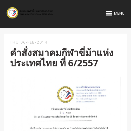
MENU
THU 06-FEB-2014
คำสั่งสมาคมกีฬาขี่ม้าแห่ง
ประเทศไทย ที่ 6/2557