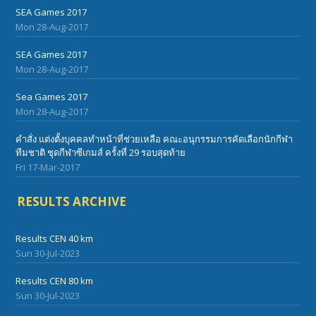
SEA Games 2017
Mon 28-Aug-2017
SEA Games 2017
Mon 28-Aug-2017
Sea Games 2017
Mon 28-Aug-2017
คำสั่ง แต่งตั้งบุคคลทำหน้าที่ช่วยเหลือ คณะอนุกรรมการคัดเลือกนักกีฬา
ทีมชาติ ชุดกีฬาซีเกมส์ ครั้งที่ 29 รอบสุดท้าย
Fri 17-Mar-2017
RESULTS ARCHIVE
Results CEN 40 km
Sun 30-Jul-2023
Results CEN 80 km
Sun 30-Jul-2023