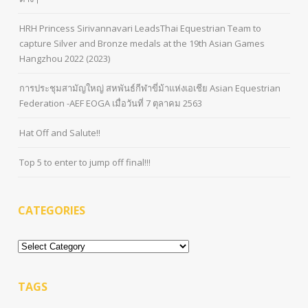
HRH Princess Sirivannavari LeadsThai Equestrian Team to
capture Silver and Bronze medals at the 19th Asian Games
Hangzhou 2022 (2023)
การประชุมสามัญใหญ่ สหพันธ์กีฬาขี่ม้าแห่งเอเชีย Asian Equestrian
Federation -AEF EOGA เมื่อวันที่ 7 ตุลาคม 2563
Hat Off and Salute!!
Top 5 to enter to jump off final!!!
CATEGORIES
Categories
TAGS