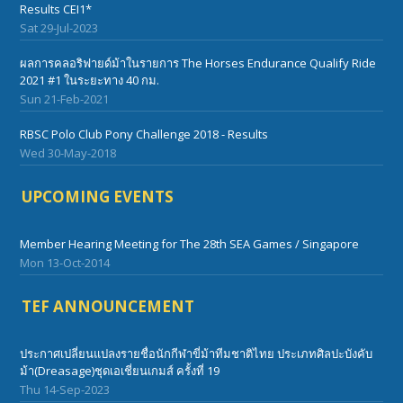
Results CEI1*
Sat 29-Jul-2023
ผลการคลอริฟายด์ม้าในรายการ The Horses Endurance Qualify Ride
2021 #1 ในระยะทาง 40 กม.
Sun 21-Feb-2021
RBSC Polo Club Pony Challenge 2018 - Results
Wed 30-May-2018
UPCOMING EVENTS
Member Hearing Meeting for The 28th SEA Games / Singapore
Mon 13-Oct-2014
TEF ANNOUNCEMENT
ประกาศเปลี่ยนแปลงรายชื่อนักกีฬาขี่ม้าทีมชาติไทย ประเภทศิลปะบังคับ
ม้า(Dreasage)ชุดเอเชี่ยนเกมส์ ครั้งที่ 19
Thu 14-Sep-2023