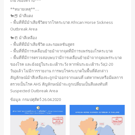
เกี่ยวข้องทราบ***
**หมายเหตุ**….
🐎📕 ม้าสีแดง
– พื้นที่ที่มีม้าเสียชีวิตจากโรคระบาด African Horse Sickness
Outbreak Area
🐎📒 ม้าสีเหลือง
– พื้นที่ที่มีม้าเสียชีวิต และรอผลชันสูตร
– พื้นที่ที่มีการเคลื่อนย้ายม้าจากจุดที่มีการแพร่ของโรคระบาด
– พื้นที่ที่มีการตรวจสอบพบว่ามีการเคลื่อนย้ายม้าจากจุดแพร่ระบาด
ของโรค และยังอยู่ในระยะเฝ้าระวัง หากพ้นระยะเฝ้าระวัง(2-20
วัน)แล้ว ไม่มีการรายงาน การพบโรคระบาดในพื้นที่ดังกล่าว
สัญลักษณ์ม้าสีเหลืองจะถูกนำออกจากแผนที่ แต่หากพบหรือมีผลการ
ตรวจเป็นโรค AHS สัญลักษณ์ม้าจะถูกเปลี่ยนเป็นสีแดงทันที
Suspected Outbreak Area
ข้อมูล: กรมปศุสัตว์ 26.04.2020