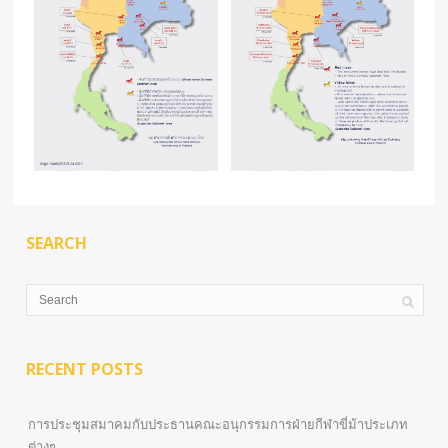
SEARCH
RECENT POSTS
การประชุมสมาคมกับประธานคณะอนุกรรมการฝ่ายกีฬาขี่ม้าประเภท
ต่างๆ