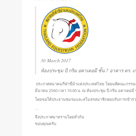
30 March 2017
ห้องประชุม บี.กริม อคาเดอมี ชั้น 7 อาคาร ดร. เก
ประกาศสมาคมกีฬาขี่ม้าแห่งประเทศไทย โดยมติคณะกรรมการ
มีนาคม 2560 เวลา 10.00 น. ณ ห้องประชุม บี.กริม อคาเดอมี ชั
โดยขอให้ประธานชมรมและสโมสรสมาชิกตอบรับการเข้าร่วมปร
…
จึงประกาศมาทราบโดยทั่วกัน
ขอบคุณครับ