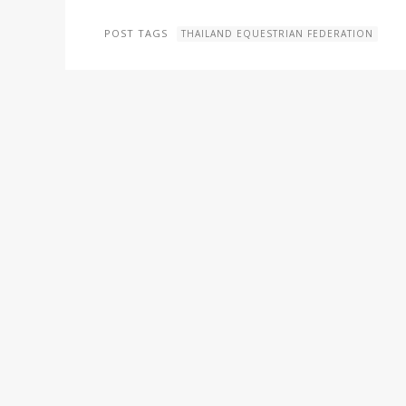
POST TAGS
THAILAND EQUESTRIAN FEDERATION