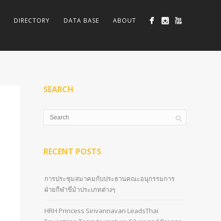
DIRECTORY
DATA BASE
ABOUT
SEARCH
RECENT POSTS
การประชุมสมาคมกับประธานคณะอนุกรรมการ
ฝ่ายกีฬาขี่ม้าประเภทต่างๆ
HRH Princess Sirivannavari LeadsThai