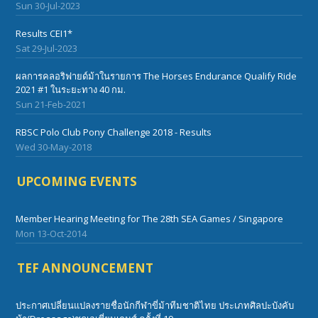
Sun 30-Jul-2023
Results CEI1*
Sat 29-Jul-2023
ผลการคลอริฟายด์ม้าในรายการ The Horses Endurance Qualify Ride
2021 #1 ในระยะทาง 40 กม.
Sun 21-Feb-2021
RBSC Polo Club Pony Challenge 2018 - Results
Wed 30-May-2018
UPCOMING EVENTS
Member Hearing Meeting for The 28th SEA Games / Singapore
Mon 13-Oct-2014
TEF ANNOUNCEMENT
ประกาศเปลี่ยนแปลงรายชื่อนักกีฬาขี่ม้าทีมชาติไทย ประเภทศิลปะบังคับ