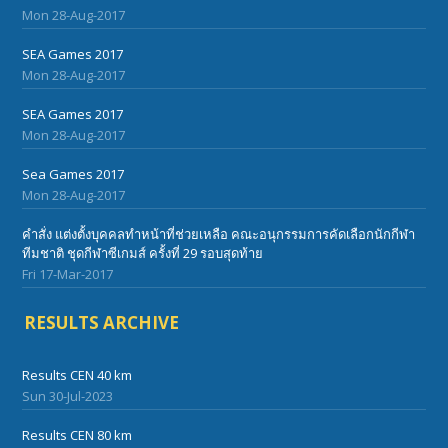
Mon 28-Aug-2017
SEA Games 2017
Mon 28-Aug-2017
SEA Games 2017
Mon 28-Aug-2017
Sea Games 2017
Mon 28-Aug-2017
คำสั่ง แต่งตั้งบุคคลทำหน้าที่ช่วยเหลือ คณะอนุกรรมการคัดเลือกนักกีฬา
ทีมชาติ ชุดกีฬาซีเกมส์ ครั้งที่ 29 รอบสุดท้าย
Fri 17-Mar-2017
RESULTS ARCHIVE
Results CEN 40 km
Sun 30-Jul-2023
Results CEN 80 km