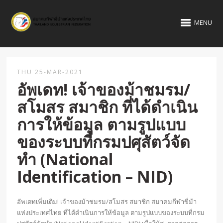
MENU
THU 25-MAR-2021
อัพเดท! เจ้าของม้าชมรม/
สโมสร สมาชิก ที่ได้ดำเนิน
การให้ข้อมูล ตามรูปแบบ
ของระบบที่กรมปศุสัตว์จัด
ทำ (National
Identification – NID)
อัพเดทเพิ่มเติม! เจ้าของม้าชมรม/สโมสร สมาชิก สมาคมกีฬาขี่ม้า
แห่งประเทศไทย ที่ได้ดำเนินการให้ข้อมูล ตามรูปแบบของระบบที่กรม