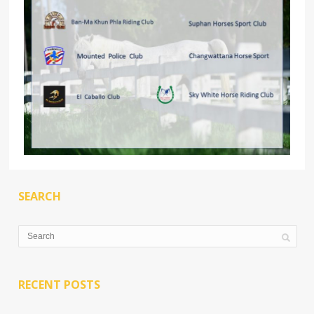
SEARCH
RECENT POSTS