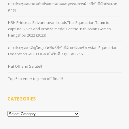
การประชุมสมาคมกับประธานคณะอนุกรรมการฝ่ายกีฬาขี่ม้าประเภท
ต่างๆ
HRH Princess Sirivannavari LeadsThai Equestrian Team to
capture Silver and Bronze medals at the 19th Asian Games
Hangzhou 2022 (2023)
การประชุมสามัญใหญ่ สหพันธ์กีฬาขี่ม้าแห่งเอเชีย Asian Equestrian
Federation -AEF EOGA เมื่อวันที่ 7 ตุลาคม 2563
Hat Off and Salute!!
Top 5 to enter to jump off final!!!
CATEGORIES
Categories