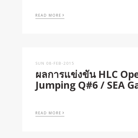
›
READ MORE
SUN 08-FEB-2015
ผลการแข่งขัน HLC Ope
Jumping Q#6 / SEA G
›
READ MORE