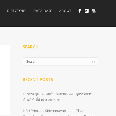
DIRECTORY
DATA BASE
ABOUT
SEARCH
RECENT POSTS
การประชุมสมาคมกับประธานคณะอนุกรรมการ
ฝ่ายกีฬาขี่ม้าประเภทต่างๆ
HRH Princess Sirivannavari LeadsThai