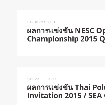
SUN 01-MAR-2015
ผลการแข่งขัน NESC Op
Championship 2015 
SUN 22-FEB-2015
ผลการแข่งขัน Thai Pol
Invitation 2015 / SEA