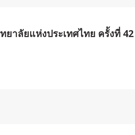
ยาลัยแห่งประเทศไทย ครั้งที่ 42