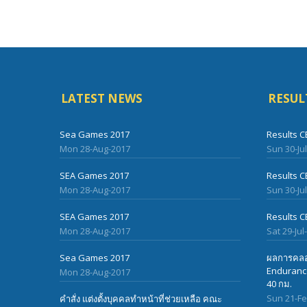
LATEST NEWS
RESUL
Sea Games 2017
Results C
Mon 28-Aug-2017
Sun 30-Ju
SEA Games 2017
Results C
Mon 28-Aug-2017
Sun 30-Ju
SEA Games 2017
Results C
Mon 28-Aug-2017
Sat 29-Jul
Sea Games 2017
ผลการคลอ
Endurance
Mon 28-Aug-2017
40 กม.
Sun 21-F
คำสั่ง แต่งตั้งบุคคลทำหน้าที่ช่วยเหลือ คณะ