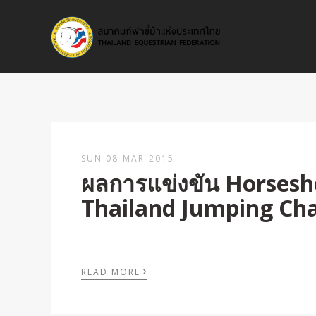
SUN 08-MAR-2015
ผลการแข่งขัน Horsesh
Thailand Jumping Ch
›
READ MORE