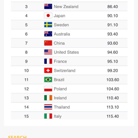
SEARCH