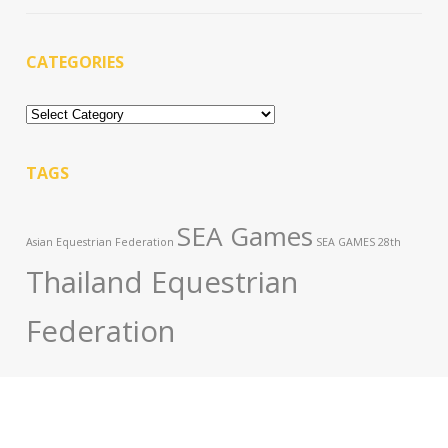
CATEGORIES
Categories
TAGS
SEA Games
Asian Equestrian Federation
SEA GAMES 28th
Thailand Equestrian
Federation