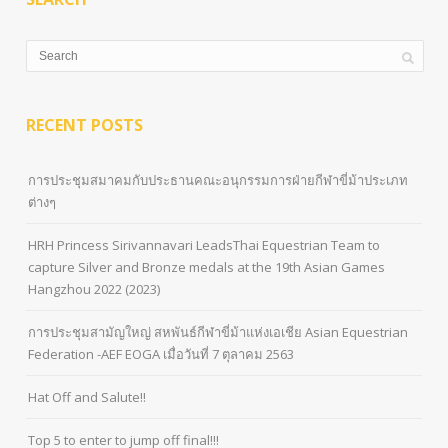
RECENT POSTS
การประชุมสมาคมกับประธานคณะอนุกรรมการฝ่ายกีฬาขี่ม้าประเภท
ต่างๆ
HRH Princess Sirivannavari LeadsThai Equestrian Team to
capture Silver and Bronze medals at the 19th Asian Games
Hangzhou 2022 (2023)
การประชุมสามัญใหญ่ สหพันธ์กีฬาขี่ม้าแห่งเอเชีย Asian Equestrian
Federation -AEF EOGA เมื่อวันที่ 7 ตุลาคม 2563
Hat Off and Salute!!
Top 5 to enter to jump off final!!!