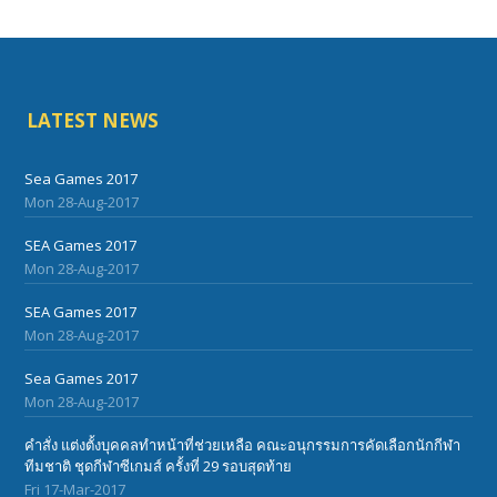
LATEST NEWS
Sea Games 2017
Mon 28-Aug-2017
SEA Games 2017
Mon 28-Aug-2017
SEA Games 2017
Mon 28-Aug-2017
Sea Games 2017
Mon 28-Aug-2017
คำสั่ง แต่งตั้งบุคคลทำหน้าที่ช่วยเหลือ คณะอนุกรรมการคัดเลือกนักกีฬา
ทีมชาติ ชุดกีฬาซีเกมส์ ครั้งที่ 29 รอบสุดท้าย
Fri 17-Mar-2017