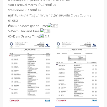
บอม-Carnival March เป็นลำดับที่ 25
นัท-Bonero K ลำดับที่ 49
(ดูลำดับและเวลาในรูปภาพประกอบ)การแข่งขัน Cross Country
01.08.21
เริ่มเวลา7:45am (Japan Time)
5:45am(Thailand Time)
00:45am (France Time)