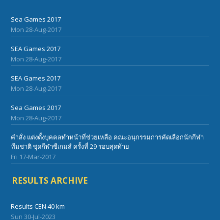
Sea Games 2017
Mon 28-Aug-2017
SEA Games 2017
Mon 28-Aug-2017
SEA Games 2017
Mon 28-Aug-2017
Sea Games 2017
Mon 28-Aug-2017
คำสั่ง แต่งตั้งบุคคลทำหน้าที่ช่วยเหลือ คณะอนุกรรมการคัดเลือกนักกีฬา
ทีมชาติ ชุดกีฬาซีเกมส์ ครั้งที่ 29 รอบสุดท้าย
Fri 17-Mar-2017
RESULTS ARCHIVE
Results CEN 40 km
Sun 30-Jul-2023