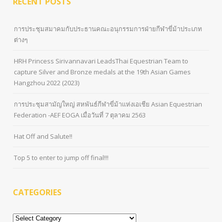
RECENT POSTS
การประชุมสมาคมกับประธานคณะอนุกรรมการฝ่ายกีฬาขี่ม้าประเภท
ต่างๆ
HRH Princess Sirivannavari LeadsThai Equestrian Team to
capture Silver and Bronze medals at the 19th Asian Games
Hangzhou 2022 (2023)
การประชุมสามัญใหญ่ สหพันธ์กีฬาขี่ม้าแห่งเอเชีย Asian Equestrian
Federation -AEF EOGA เมื่อวันที่ 7 ตุลาคม 2563
Hat Off and Salute!!
Top 5 to enter to jump off final!!!
CATEGORIES
Categories