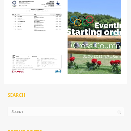
SEARCH