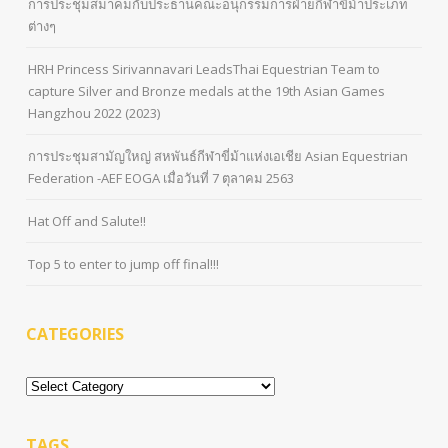
การประชุมสมาคมกับประธานคณะอนุกรรมการฝ่ายกีฬาขี่ม้าประเภท
ต่างๆ
HRH Princess Sirivannavari LeadsThai Equestrian Team to
capture Silver and Bronze medals at the 19th Asian Games
Hangzhou 2022 (2023)
การประชุมสามัญใหญ่ สหพันธ์กีฬาขี่ม้าแห่งเอเชีย Asian Equestrian
Federation -AEF EOGA เมื่อวันที่ 7 ตุลาคม 2563
Hat Off and Salute!!
Top 5 to enter to jump off final!!!
CATEGORIES
Categories
TAGS