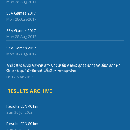
Mon 28-Aug-2017
SEA Games 2017
Mon 28-Aug-2017
SEA Games 2017
Mon 28-Aug-2017
Sea Games 2017
Mon 28-Aug-2017
คำสั่ง แต่งตั้งบุคคลทำหน้าที่ช่วยเหลือ คณะอนุกรรมการคัดเลือกนักกีฬา
ทีมชาติ ชุดกีฬาซีเกมส์ ครั้งที่ 29 รอบสุดท้าย
Fri 17-Mar-2017
RESULTS ARCHIVE
Results CEN 40 km
Sun 30-Jul-2023
Results CEN 80 km
Sun 30-Jul-2023