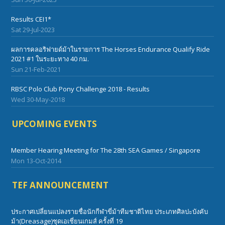
Results CEI1*
Sat 29-Jul-2023
ผลการคลอริฟายด์ม้าในรายการ The Horses Endurance Qualify Ride
2021 #1 ในระยะทาง 40 กม.
Sun 21-Feb-2021
RBSC Polo Club Pony Challenge 2018 - Results
Wed 30-May-2018
UPCOMING EVENTS
Member Hearing Meeting for The 28th SEA Games / Singapore
Mon 13-Oct-2014
TEF ANNOUNCEMENT
ประกาศเปลี่ยนแปลงรายชื่อนักกีฬาขี่ม้าทีมชาติไทย ประเภทศิลปะบังคับ
ม้า(Dreasage)ชุดเอเชี่ยนเกมส์ ครั้งที่ 19