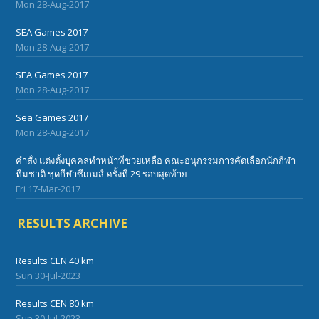
Mon 28-Aug-2017
SEA Games 2017
Mon 28-Aug-2017
SEA Games 2017
Mon 28-Aug-2017
Sea Games 2017
Mon 28-Aug-2017
คำสั่ง แต่งตั้งบุคคลทำหน้าที่ช่วยเหลือ คณะอนุกรรมการคัดเลือกนักกีฬา
ทีมชาติ ชุดกีฬาซีเกมส์ ครั้งที่ 29 รอบสุดท้าย
Fri 17-Mar-2017
RESULTS ARCHIVE
Results CEN 40 km
Sun 30-Jul-2023
Results CEN 80 km
Sun 30-Jul-2023