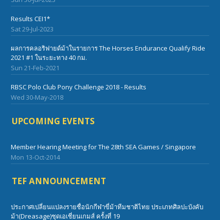
Results CEI1*
Sat 29-Jul-2023
ผลการคลอริฟายด์ม้าในรายการ The Horses Endurance Qualify Ride
2021 #1 ในระยะทาง 40 กม.
Sun 21-Feb-2021
RBSC Polo Club Pony Challenge 2018 - Results
Wed 30-May-2018
UPCOMING EVENTS
Member Hearing Meeting for The 28th SEA Games / Singapore
Mon 13-Oct-2014
TEF ANNOUNCEMENT
ประกาศเปลี่ยนแปลงรายชื่อนักกีฬาขี่ม้าทีมชาติไทย ประเภทศิลปะบังคับ
ม้า(Dreasage)ชุดเอเชี่ยนเกมส์ ครั้งที่ 19