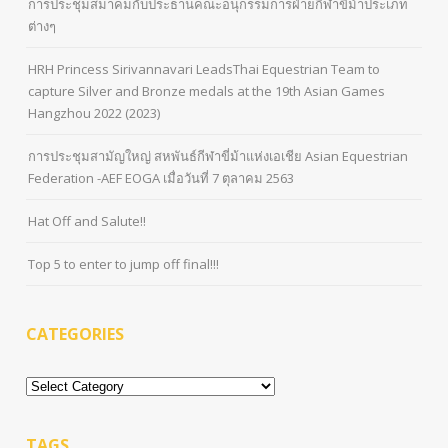
การประชุมสมาคมกับประธานคณะอนุกรรมการฝ่ายกีฬาขี่ม้าประเภท
ต่างๆ
HRH Princess Sirivannavari LeadsThai Equestrian Team to
capture Silver and Bronze medals at the 19th Asian Games
Hangzhou 2022 (2023)
การประชุมสามัญใหญ่ สหพันธ์กีฬาขี่ม้าแห่งเอเชีย Asian Equestrian
Federation -AEF EOGA เมื่อวันที่ 7 ตุลาคม 2563
Hat Off and Salute!!
Top 5 to enter to jump off final!!!
CATEGORIES
Categories
TAGS