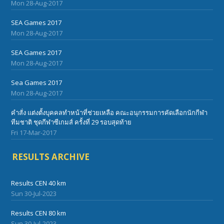
Mon 28-Aug-2017
SEA Games 2017
Mon 28-Aug-2017
SEA Games 2017
Mon 28-Aug-2017
Sea Games 2017
Mon 28-Aug-2017
คำสั่ง แต่งตั้งบุคคลทำหน้าที่ช่วยเหลือ คณะอนุกรรมการคัดเลือกนักกีฬา
ทีมชาติ ชุดกีฬาซีเกมส์ ครั้งที่ 29 รอบสุดท้าย
Fri 17-Mar-2017
RESULTS ARCHIVE
Results CEN 40 km
Sun 30-Jul-2023
Results CEN 80 km
Sun 30-Jul-2023