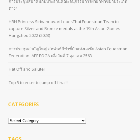
การประชุมสมาคมกับประธานคณะอนุกรรมการฝ่ายกีฬาขี่ม้าประเภท
ต่างๆ
HRH Princess Sirivannavari LeadsThai Equestrian Team to
capture Silver and Bronze medals at the 19th Asian Games
Hangzhou 2022 (2023)
การประชุมสามัญใหญ่ สหพันธ์กีฬาขี่ม้าแห่งเอเชีย Asian Equestrian
Federation -AEF EOGA เมื่อวันที่ 7 ตุลาคม 2563
Hat Off and Salute!!
Top 5 to enter to jump off final!!!
CATEGORIES
Categories
TAGS