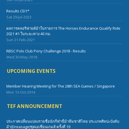
Results CEI1*
Sat 29-Jul-2023
ผลการคลอริฟายด์ม้าในรายการ The Horses Endurance Qualify Ride
2021 #1 ในระยะทาง 40 กม.
Sun 21-Feb-2021
RBSC Polo Club Pony Challenge 2018 - Results
Wed 30-May-2018
UPCOMING EVENTS
Member Hearing Meeting for The 28th SEA Games / Singapore
Mon 13-Oct-2014
TEF ANNOUNCEMENT
ประกาศเปลี่ยนแปลงรายชื่อนักกีฬาขี่ม้าทีมชาติไทย ประเภทศิลปะบังคับ
ม้า(Dreasage)ชุดเอเชี่ยนเกมส์ ครั้งที่ 19