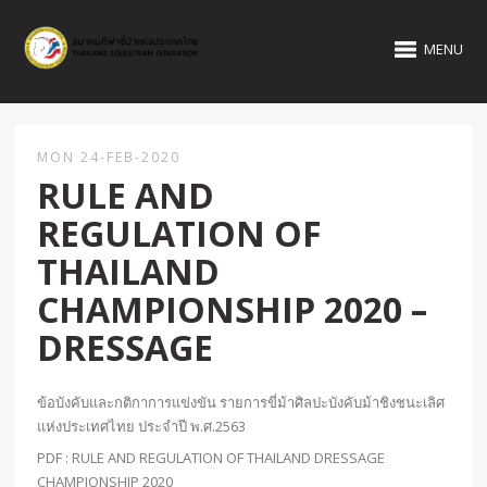
MENU
MON 24-FEB-2020
RULE AND
REGULATION OF
THAILAND
CHAMPIONSHIP 2020 –
DRESSAGE
ข้อบังคับและกติกาการแข่งขัน รายการขี่ม้าศิลปะบังคับม้าชิงชนะเลิศ
แห่งประเทศไทย ประจำปี พ.ศ.2563
PDF :
RULE AND REGULATION OF THAILAND DRESSAGE
CHAMPIONSHIP 2020