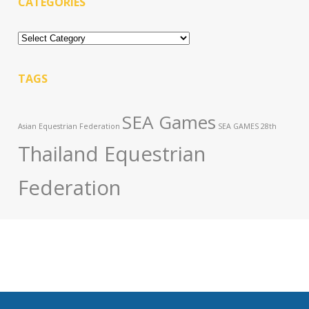
CATEGORIES
Categories
TAGS
SEA Games
Asian Equestrian Federation
SEA GAMES 28th
Thailand Equestrian
Federation