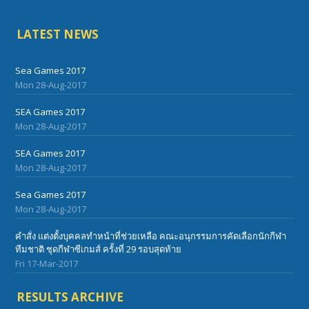
LATEST NEWS
Sea Games 2017
Mon 28-Aug-2017
SEA Games 2017
Mon 28-Aug-2017
SEA Games 2017
Mon 28-Aug-2017
Sea Games 2017
Mon 28-Aug-2017
คำสั่ง แต่งตั้งบุคคลทำหน้าที่ช่วยเหลือ คณะอนุกรรมการคัดเลือกนักกีฬา
ทีมชาติ ชุดกีฬาซีเกมส์ ครั้งที่ 29 รอบสุดท้าย
Fri 17-Mar-2017
RESULTS ARCHIVE