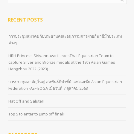
RECENT POSTS
การประชุมสมาคมกับประธานคณะอนุกรรมการฝ่ายกีฬาขี่ม้าประเภท
ต่างๆ
HRH Princess Sirivannavari LeadsThai Equestrian Team to
capture Silver and Bronze medals at the 19th Asian Games
Hangzhou 2022 (2023)
การประชุมสามัญใหญ่ สหพันธ์กีฬาขี่ม้าแห่งเอเชีย Asian Equestrian
Federation -AEF EOGA เมื่อวันที่ 7 ตุลาคม 2563
Hat Off and Salute!!
Top 5 to enter to jump off final!!!