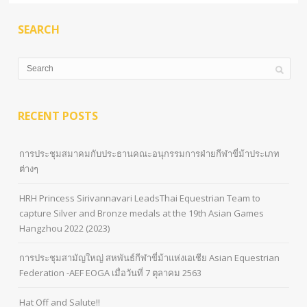
SEARCH
RECENT POSTS
การประชุมสมาคมกับประธานคณะอนุกรรมการฝ่ายกีฬาขี่ม้าประเภท
ต่างๆ
HRH Princess Sirivannavari LeadsThai Equestrian Team to
capture Silver and Bronze medals at the 19th Asian Games
Hangzhou 2022 (2023)
การประชุมสามัญใหญ่ สหพันธ์กีฬาขี่ม้าแห่งเอเชีย Asian Equestrian
Federation -AEF EOGA เมื่อวันที่ 7 ตุลาคม 2563
Hat Off and Salute!!