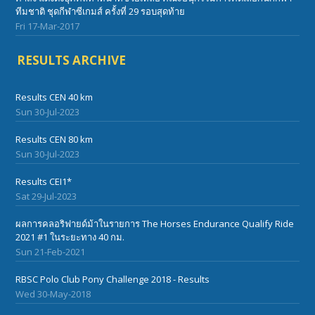
ทีมชาติ ชุดกีฬาซีเกมส์ ครั้งที่ 29 รอบสุดท้าย
Fri 17-Mar-2017
RESULTS ARCHIVE
Results CEN 40 km
Sun 30-Jul-2023
Results CEN 80 km
Sun 30-Jul-2023
Results CEI1*
Sat 29-Jul-2023
ผลการคลอริฟายด์ม้าในรายการ The Horses Endurance Qualify Ride
2021 #1 ในระยะทาง 40 กม.
Sun 21-Feb-2021
RBSC Polo Club Pony Challenge 2018 - Results
Wed 30-May-2018