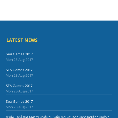
LATEST NEWS
Sea Games 2017
Mon 28-Aug-2017
SEA Games 2017
Mon 28-Aug-2017
SEA Games 2017
Mon 28-Aug-2017
Sea Games 2017
Mon 28-Aug-2017
คำสั่ง แต่งตั้งบุคคลทำหน้าที่ช่วยเหลือ คณะอนุกรรมการคัดเลือกนักกีฬา