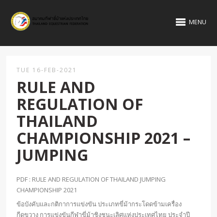
MENU
TUE 16-FEB-2021
RULE AND
REGULATION OF
THAILAND
CHAMPIONSHIP 2021 –
JUMPING
PDF :
RULE AND REGULATION OF THAILAND JUMPING
CHAMPIONSHIP 2021
ข้อบังคับและกติกาการแข่งขัน ประเภทขี่ม้ากระโดดข้ามเครื่อง
กีดขวาง การแข่งขันกีฬาขี่ม้าชิงชนะเลิศแห่งประเทศไทย ประจำปี