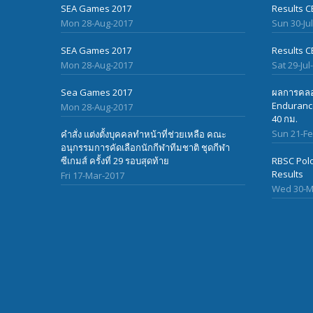
SEA Games 2017
Results C
Mon 28-Aug-2017
Sun 30-Ju
SEA Games 2017
Results C
Mon 28-Aug-2017
Sat 29-Jul
Sea Games 2017
ผลการคลอ
Endurance
Mon 28-Aug-2017
40 กม.
Sun 21-F
คำสั่ง แต่งตั้งบุคคลทำหน้าที่ช่วยเหลือ คณะ
อนุกรรมการคัดเลือกนักกีฬาทีมชาติ ชุดกีฬา
ซีเกมส์ ครั้งที่ 29 รอบสุดท้าย
RBSC Polo
Results
Fri 17-Mar-2017
Wed 30-M