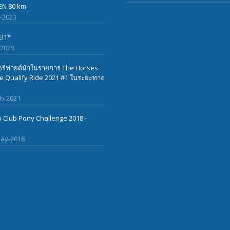
EN 80 km
l-2023
EI1*
-2023
ริฟายด์ม้าในรายการ The Horses
 Qualify Ride 2021 #1 ในระยะทาง
eb-2021
 Club Pony Challenge 2018 -
ay-2018