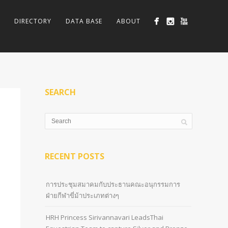
DIRECTORY
DATA BASE
ABOUT
SEARCH
RECENT POSTS
การประชุมสมาคมกับประธานคณะอนุกรรมการ
ฝ่ายกีฬาขี่ม้าประเภทต่างๆ
HRH Princess Sirivannavari LeadsThai