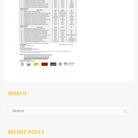
SEARCH
RECENT POSTS