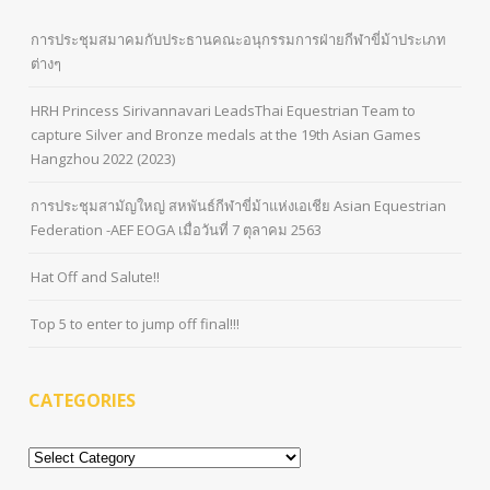
การประชุมสมาคมกับประธานคณะอนุกรรมการฝ่ายกีฬาขี่ม้าประเภท
ต่างๆ
HRH Princess Sirivannavari LeadsThai Equestrian Team to
capture Silver and Bronze medals at the 19th Asian Games
Hangzhou 2022 (2023)
การประชุมสามัญใหญ่ สหพันธ์กีฬาขี่ม้าแห่งเอเชีย Asian Equestrian
Federation -AEF EOGA เมื่อวันที่ 7 ตุลาคม 2563
Hat Off and Salute!!
Top 5 to enter to jump off final!!!
CATEGORIES
Categories