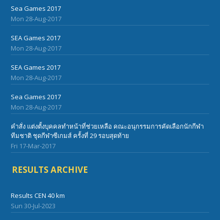
Sea Games 2017
Mon 28-Aug-2017
SEA Games 2017
Mon 28-Aug-2017
SEA Games 2017
Mon 28-Aug-2017
Sea Games 2017
Mon 28-Aug-2017
คำสั่ง แต่งตั้งบุคคลทำหน้าที่ช่วยเหลือ คณะอนุกรรมการคัดเลือกนักกีฬา
ทีมชาติ ชุดกีฬาซีเกมส์ ครั้งที่ 29 รอบสุดท้าย
Fri 17-Mar-2017
RESULTS ARCHIVE
Results CEN 40 km
Sun 30-Jul-2023